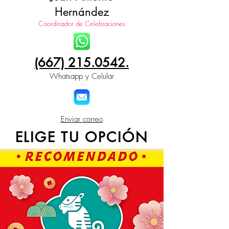
Hernández
Coordinador de Celebraciones
(667) 215.0542.
Whatsapp y Celular
Enviar correo
ELIGE TU OPCIÓN