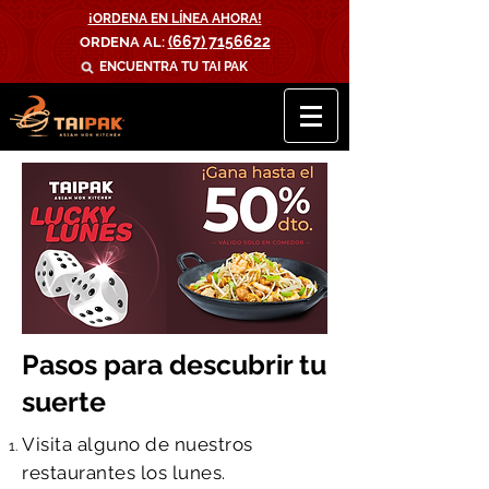
¡ORDENA EN LÍNEA AHORA!
(667) 7156622
ORDENA AL:
ENCUENTRA TU
TAI PAK
Pasos para descubrir tu
suerte
Visita alguno de nuestros
restaurantes los lunes.