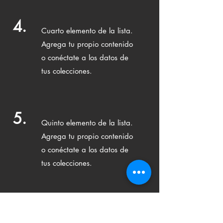
4.
Cuarto elemento de la lista.
Agrega tu propio contenido
o conéctate a los datos de
tus colecciones.
5.
Quinto elemento de la lista.
Agrega tu propio contenido
o conéctate a los datos de
tus colecciones.
6.
Sexto elemento de la lista.