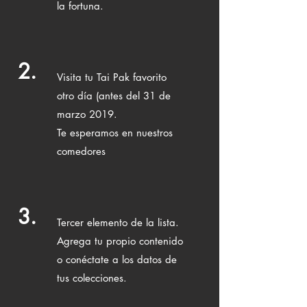
la fortuna.
2.
Visita tu Tai Pak
favorito
otro día (antes del 31 de
marzo 2019.
Te esperamos en nuestros
comedores
3.
Tercer elemento de la lista.
Agrega tu propio contenido
o conéctate a los datos de
tus colecciones.